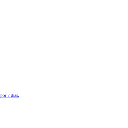
por 7 dias.