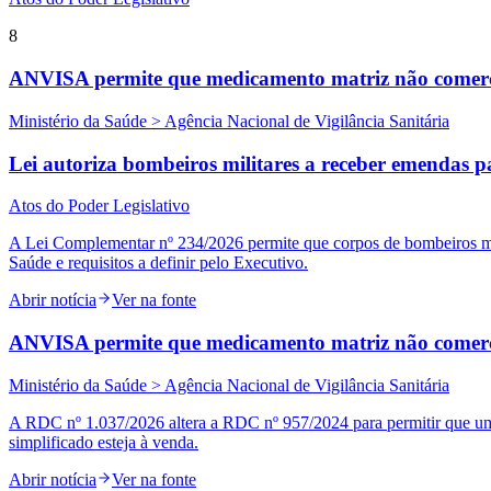
8
ANVISA permite que medicamento matriz não comerci
Ministério da Saúde > Agência Nacional de Vigilância Sanitária
Lei autoriza bombeiros militares a receber emendas p
Atos do Poder Legislativo
A Lei Complementar nº 234/2026 permite que corpos de bombeiros mil
Saúde e requisitos a definir pelo Executivo.
Abrir notícia
Ver na fonte
ANVISA permite que medicamento matriz não comerci
Ministério da Saúde > Agência Nacional de Vigilância Sanitária
A RDC nº 1.037/2026 altera a RDC nº 957/2024 para permitir que u
simplificado esteja à venda.
Abrir notícia
Ver na fonte