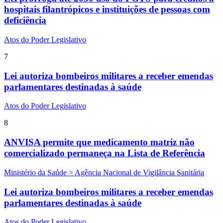
hospitais filantrópicos e instituições de pessoas com
deficiência
Atos do Poder Legislativo
7
Lei autoriza bombeiros militares a receber emendas
parlamentares destinadas à saúde
Atos do Poder Legislativo
8
ANVISA permite que medicamento matriz não
comercializado permaneça na Lista de Referência
Ministério da Saúde > Agência Nacional de Vigilância Sanitária
Lei autoriza bombeiros militares a receber emendas
parlamentares destinadas à saúde
Atos do Poder Legislativo