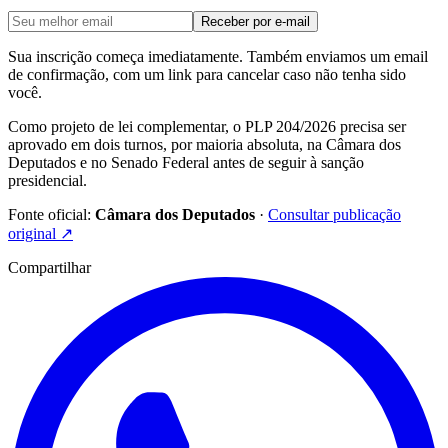
Receber por e-mail
Sua inscrição começa imediatamente. Também enviamos um email
de confirmação, com um link para cancelar caso não tenha sido
você.
Como projeto de lei complementar, o PLP 204/2026 precisa ser
aprovado em dois turnos, por maioria absoluta, na Câmara dos
Deputados e no Senado Federal antes de seguir à sanção
presidencial.
Fonte oficial:
Câmara dos Deputados
·
Consultar publicação
original
↗
Compartilhar