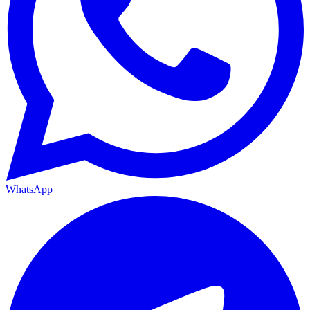
WhatsApp