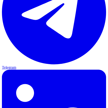
Telegram