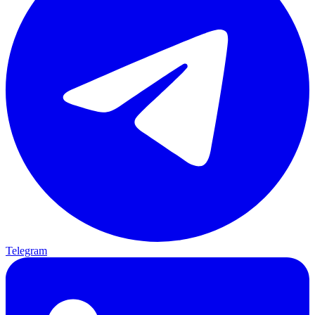
Telegram