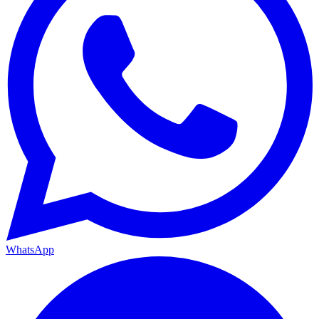
WhatsApp