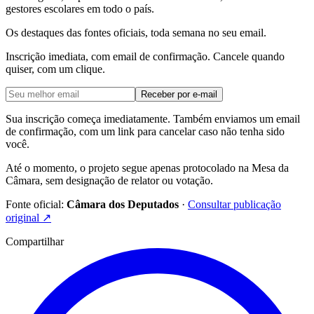
gestores escolares em todo o país.
Os destaques das fontes oficiais, toda semana no seu email.
Inscrição imediata, com email de confirmação. Cancele quando
quiser, com um clique.
Receber por e-mail
Sua inscrição começa imediatamente. Também enviamos um email
de confirmação, com um link para cancelar caso não tenha sido
você.
Até o momento, o projeto segue apenas protocolado na Mesa da
Câmara, sem designação de relator ou votação.
Fonte oficial:
Câmara dos Deputados
·
Consultar publicação
original
↗
Compartilhar