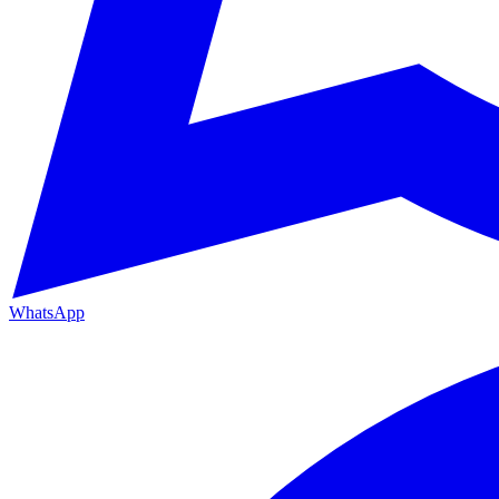
WhatsApp