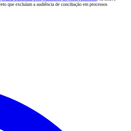
reto que excluíam a audiência de conciliação em processos