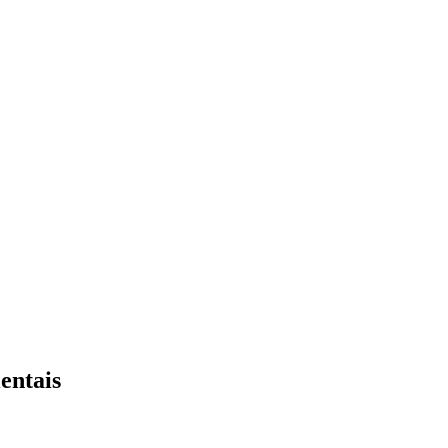
entais