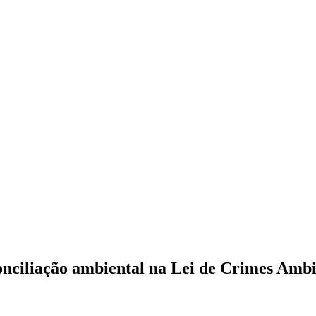
onciliação ambiental na Lei de Crimes Ambi