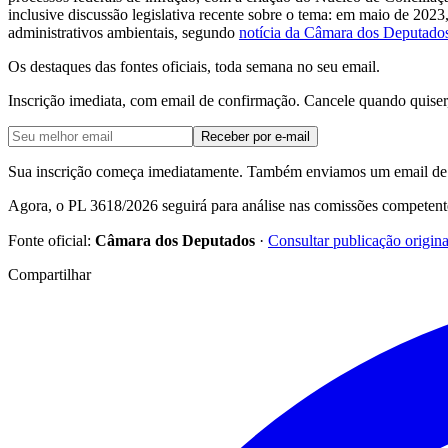
inclusive discussão legislativa recente sobre o tema: em maio de 202
administrativos ambientais, segundo
notícia da Câmara dos Deputado
Os destaques das fontes oficiais, toda semana no seu email.
Inscrição imediata, com email de confirmação. Cancele quando quiser
Receber por e-mail
Sua inscrição começa imediatamente. Também enviamos um email de c
Agora, o PL 3618/2026 seguirá para análise nas comissões competente
Fonte oficial:
Câmara dos Deputados
·
Consultar publicação origina
Compartilhar