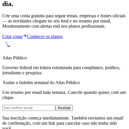
dia.
Crie uma conta gratuita para seguir temas, empresas e fontes oficiais
— as novidades chegam no seu feed e no resumo por email.
Monitoramento com alertas está nos planos profissionais.
Criar conta
Conhecer os planos
Atlas Público
Governo federal em leitura estruturada para compliance, jurídico,
jornalismo e pesquisa.
Assine o boletim semanal do Atlas Público
Um resumo por email toda semana. Cancele quando quiser, com um
clique.
Assinar
Sua inscrição começa imediatamente. Também enviamos um email
de confirmação, com um link para cancelar caso não tenha sido
você.