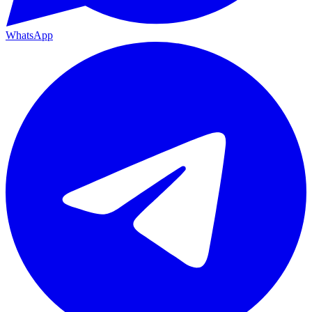
WhatsApp