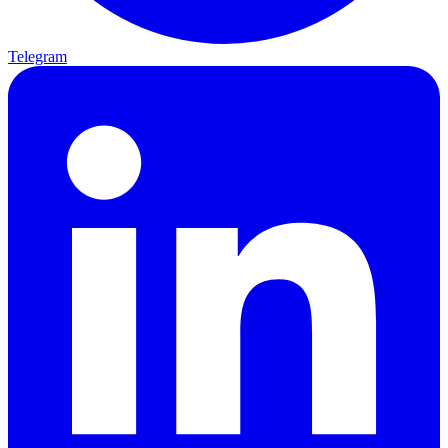
Telegram