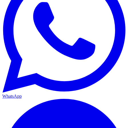
WhatsApp