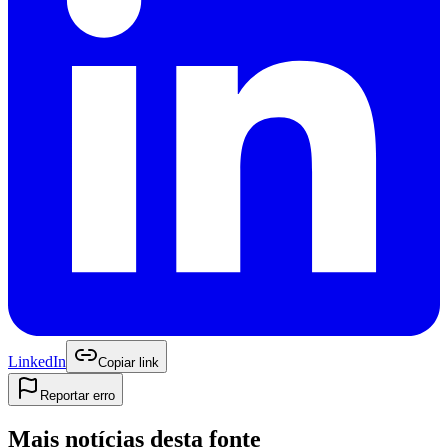
LinkedIn
Copiar link
Reportar erro
Mais notícias desta fonte