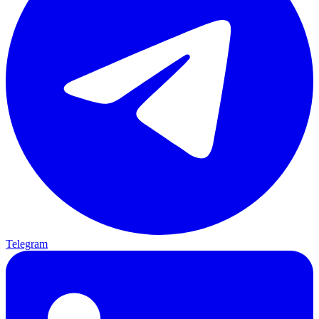
Telegram