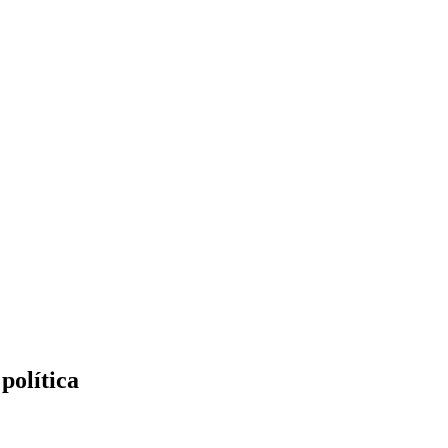
política