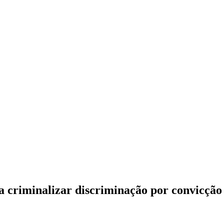
 criminalizar discriminação por convicção 