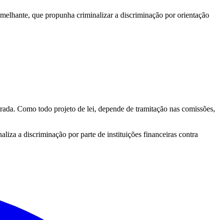
melhante, que propunha criminalizar a discriminação por orientação
rada. Como todo projeto de lei, depende de tramitação nas comissões,
iza a discriminação por parte de instituições financeiras contra