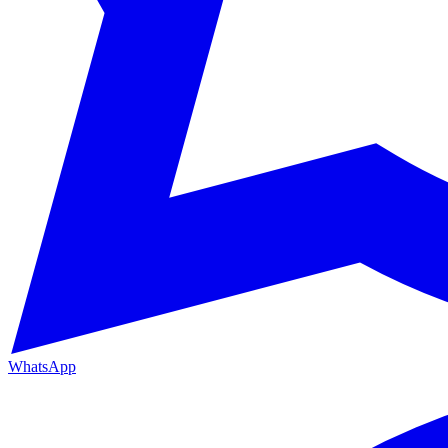
WhatsApp