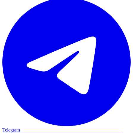
Telegram