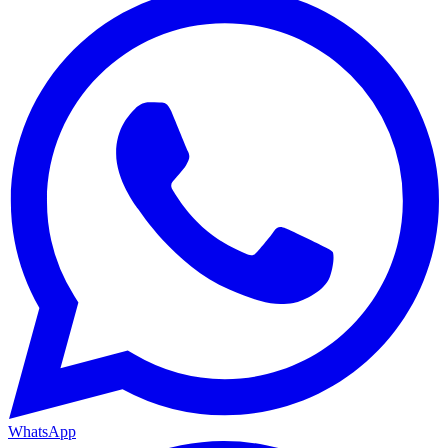
WhatsApp