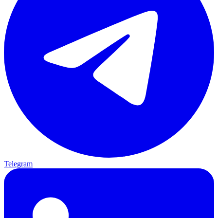
Telegram