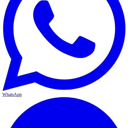
WhatsApp