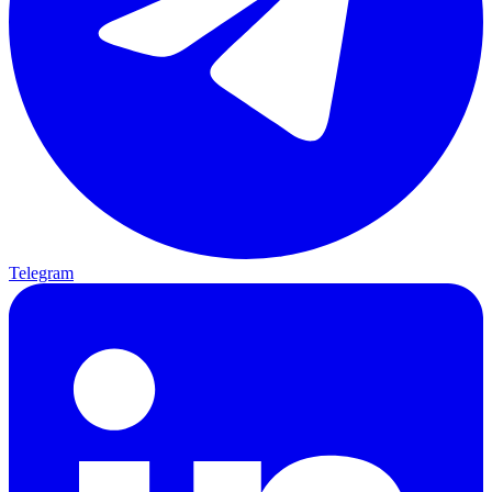
Telegram