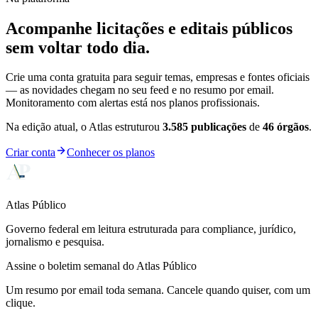
Acompanhe licitações e editais públicos
sem voltar todo dia.
Crie uma conta gratuita para seguir temas, empresas e fontes oficiais
— as novidades chegam no seu feed e no resumo por email.
Monitoramento com alertas está nos planos profissionais.
Na edição atual, o Atlas estruturou
3.585
publicações
de
46
órgãos
.
Criar conta
Conhecer os planos
Atlas Público
Governo federal em leitura estruturada para compliance, jurídico,
jornalismo e pesquisa.
Assine o boletim semanal do Atlas Público
Um resumo por email toda semana. Cancele quando quiser, com um
clique.