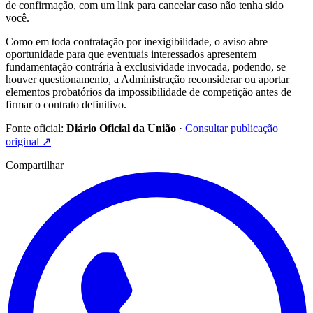
de confirmação, com um link para cancelar caso não tenha sido
você.
Como em toda contratação por inexigibilidade, o aviso abre
oportunidade para que eventuais interessados apresentem
fundamentação contrária à exclusividade invocada, podendo, se
houver questionamento, a Administração reconsiderar ou aportar
elementos probatórios da impossibilidade de competição antes de
firmar o contrato definitivo.
Fonte oficial:
Diário Oficial da União
·
Consultar publicação
original
↗
Compartilhar