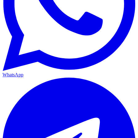
WhatsApp