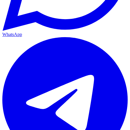
WhatsApp