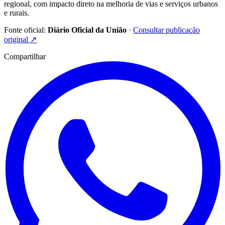
regional, com impacto direto na melhoria de vias e serviços urbanos
e rurais.
Fonte oficial:
Diário Oficial da União
·
Consultar publicação
original
↗
Compartilhar