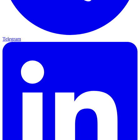
Telegram