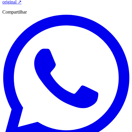
original
↗
Compartilhar