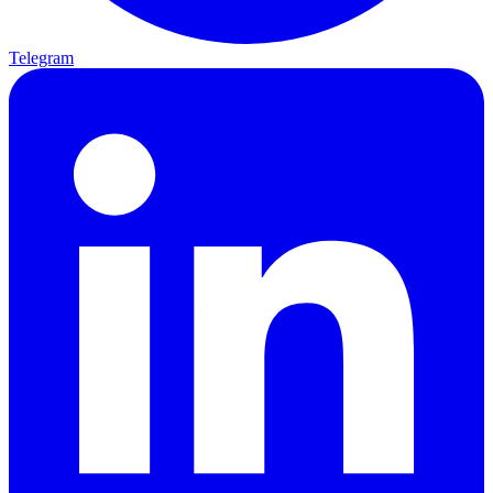
Telegram