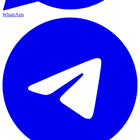
WhatsApp