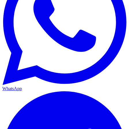
WhatsApp