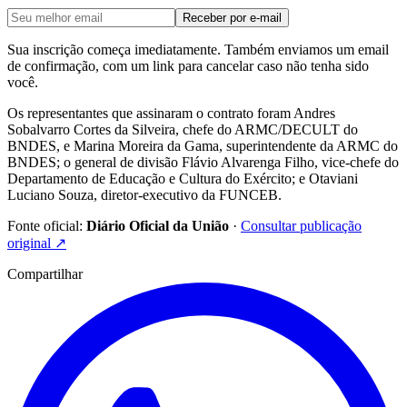
Receber por e-mail
Sua inscrição começa imediatamente. Também enviamos um email
de confirmação, com um link para cancelar caso não tenha sido
você.
Os representantes que assinaram o contrato foram Andres
Sobalvarro Cortes da Silveira, chefe do ARMC/DECULT do
BNDES, e Marina Moreira da Gama, superintendente da ARMC do
BNDES; o general de divisão Flávio Alvarenga Filho, vice-chefe do
Departamento de Educação e Cultura do Exército; e Otaviani
Luciano Souza, diretor-executivo da FUNCEB.
Fonte oficial:
Diário Oficial da União
·
Consultar publicação
original
↗
Compartilhar