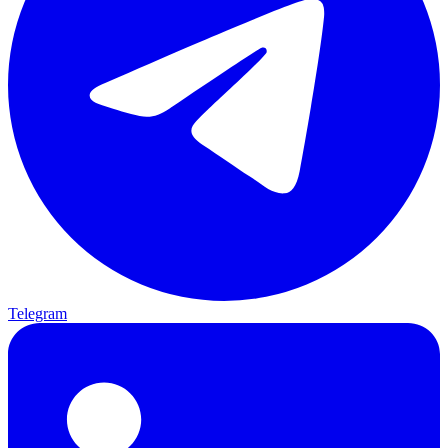
Telegram