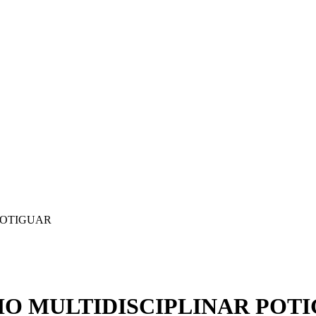
POTIGUAR
O MULTIDISCIPLINAR POT