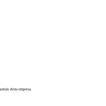
astrais desta empresa.