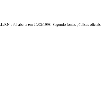
oi aberta em 25/05/1998. Segundo fontes públicas oficiais,