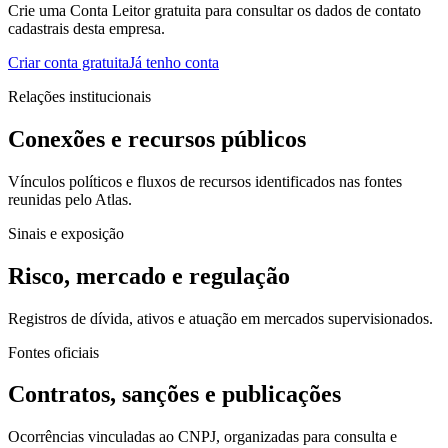
Crie uma Conta Leitor gratuita para consultar os dados de contato
cadastrais desta empresa.
Criar conta gratuita
Já tenho conta
Relações institucionais
Conexões e recursos públicos
Vínculos políticos e fluxos de recursos identificados nas fontes
reunidas pelo Atlas.
Sinais e exposição
Risco, mercado e regulação
Registros de dívida, ativos e atuação em mercados supervisionados.
Fontes oficiais
Contratos, sanções e publicações
Ocorrências vinculadas ao CNPJ, organizadas para consulta e