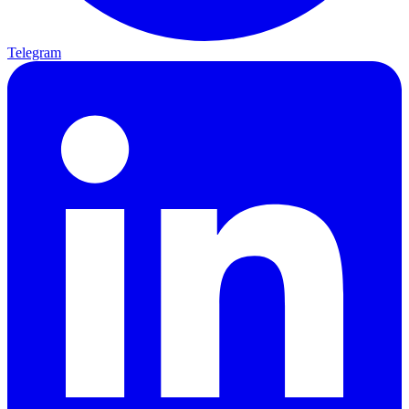
Telegram