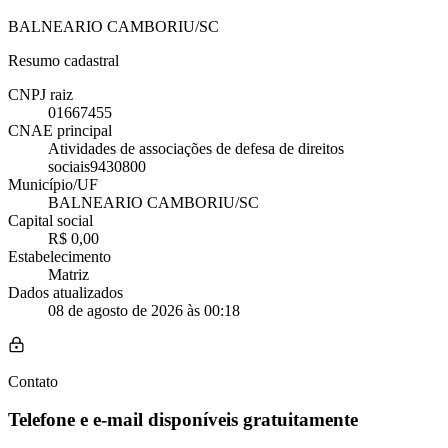
BALNEARIO CAMBORIU/SC
Resumo cadastral
CNPJ raiz
01667455
CNAE principal
Atividades de associações de defesa de direitos
sociais
9430800
Município/UF
BALNEARIO CAMBORIU/SC
Capital social
R$ 0,00
Estabelecimento
Matriz
Dados atualizados
08 de agosto de 2026 às 00:18
Contato
Telefone e e-mail disponíveis gratuitamente