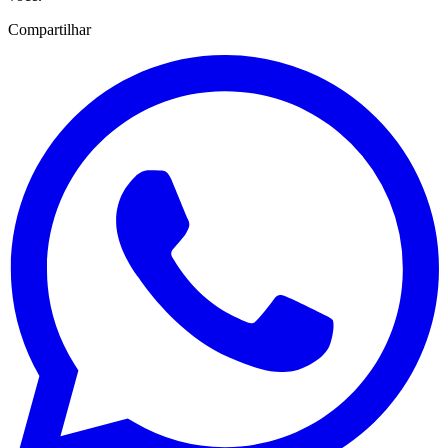
Compartilhar