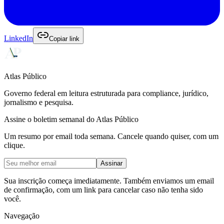
LinkedIn
Copiar link
Atlas Público
Governo federal em leitura estruturada para compliance, jurídico,
jornalismo e pesquisa.
Assine o boletim semanal do Atlas Público
Um resumo por email toda semana. Cancele quando quiser, com um
clique.
Assinar
Sua inscrição começa imediatamente. Também enviamos um email
de confirmação, com um link para cancelar caso não tenha sido
você.
Navegação