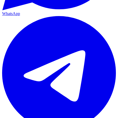
WhatsApp