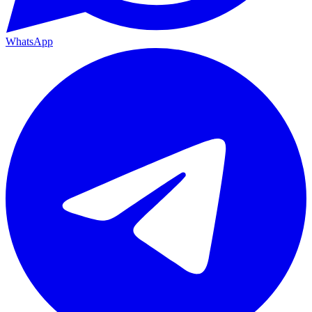
WhatsApp