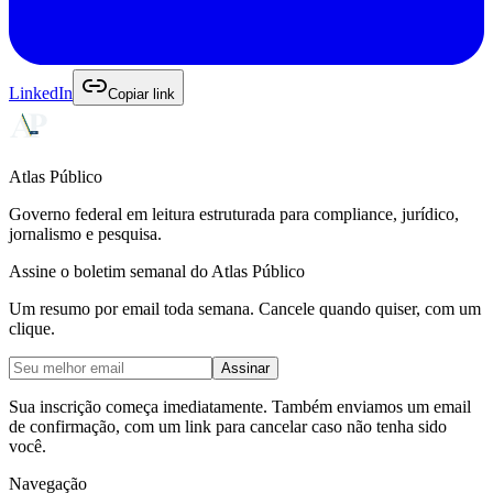
LinkedIn
Copiar link
Atlas Público
Governo federal em leitura estruturada para compliance, jurídico,
jornalismo e pesquisa.
Assine o boletim semanal do Atlas Público
Um resumo por email toda semana. Cancele quando quiser, com um
clique.
Assinar
Sua inscrição começa imediatamente. Também enviamos um email
de confirmação, com um link para cancelar caso não tenha sido
você.
Navegação