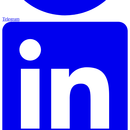
Telegram