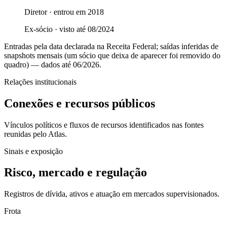
Diretor
· entrou em
2018
Ex-sócio · visto até
08/2024
Entradas pela data declarada na Receita Federal; saídas inferidas de
snapshots mensais (um sócio que deixa de aparecer foi removido do
quadro)
— dados até 06/2026
.
Relações institucionais
Conexões e recursos públicos
Vínculos políticos e fluxos de recursos identificados nas fontes
reunidas pelo Atlas.
Sinais e exposição
Risco, mercado e regulação
Registros de dívida, ativos e atuação em mercados supervisionados.
Frota