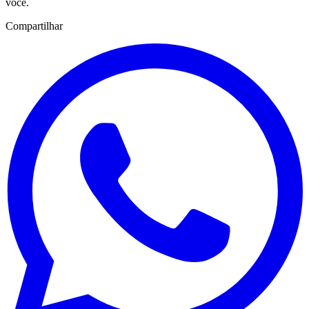
você.
Compartilhar