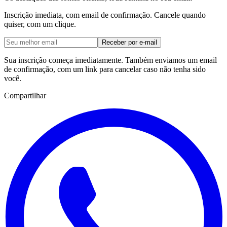
Inscrição imediata, com email de confirmação. Cancele quando
quiser, com um clique.
Receber por e-mail
Sua inscrição começa imediatamente. Também enviamos um email
de confirmação, com um link para cancelar caso não tenha sido
você.
Compartilhar