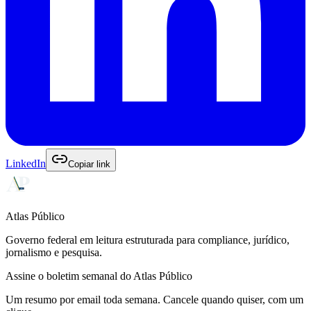
LinkedIn
Copiar link
Atlas Público
Governo federal em leitura estruturada para compliance, jurídico,
jornalismo e pesquisa.
Assine o boletim semanal do Atlas Público
Um resumo por email toda semana. Cancele quando quiser, com um