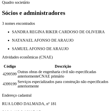
Quadro societário
Sócios e administradores
3
nomes encontrados
SANDRA REGINA RIKER CARDOSO DE OLIVEIRA
NATANAEL AFONSO DE ARAUJO
SAMUEL AFONSO DE ARAUJO
Atividades econômicas (CNAE)
Código
Descrição
Outras obras de engenharia civil não especificadas
4299599
anteriormente
CNAE primário
Serviços especializados para construção não especificados
4399199
anteriormente
Endereço cadastral
RUA LOBO DALMADA, nº 181