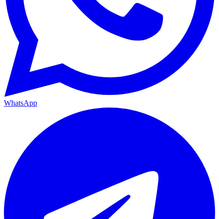
WhatsApp