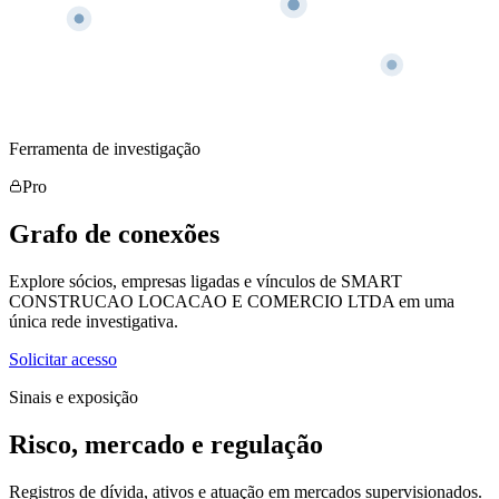
Ferramenta de investigação
Pro
Grafo de conexões
Explore sócios, empresas ligadas e vínculos de SMART
CONSTRUCAO LOCACAO E COMERCIO LTDA em uma
única rede investigativa.
Solicitar acesso
Sinais e exposição
Risco, mercado e regulação
Registros de dívida, ativos e atuação em mercados supervisionados.