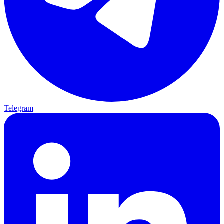
Telegram