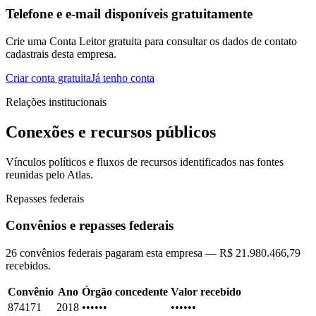
Telefone e e-mail disponíveis gratuitamente
Crie uma Conta Leitor gratuita para consultar os dados de contato
cadastrais desta empresa.
Criar conta gratuita
Já tenho conta
Relações institucionais
Conexões e recursos públicos
Vínculos políticos e fluxos de recursos identificados nas fontes
reunidas pelo Atlas.
Repasses federais
Convênios e repasses federais
26 convênios federais pagaram esta empresa — R$ 21.980.466,79
recebidos.
Convênio
Ano
Órgão concedente
Valor recebido
874171
2018
••••••
••••••