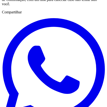
você.
Compartilhar