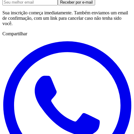
Receber por e-mail
Sua inscrição começa imediatamente. Também enviamos um email
de confirmação, com um link para cancelar caso não tenha sido
você.
Compartilhar