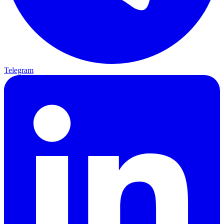
Telegram