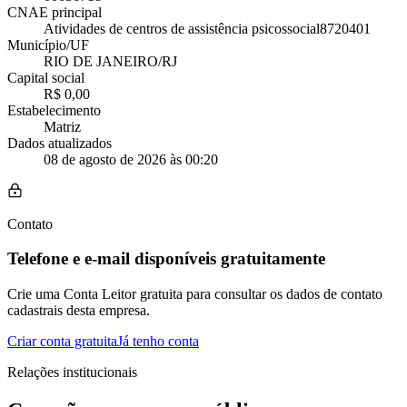
CNAE principal
Atividades de centros de assistência psicossocial
8720401
Município/UF
RIO DE JANEIRO/RJ
Capital social
R$ 0,00
Estabelecimento
Matriz
Dados atualizados
08 de agosto de 2026 às 00:20
Contato
Telefone e e-mail disponíveis gratuitamente
Crie uma Conta Leitor gratuita para consultar os dados de contato
cadastrais desta empresa.
Criar conta gratuita
Já tenho conta
Relações institucionais