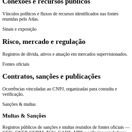
Conexões e recursos públicos
Vínculos políticos e fluxos de recursos identificados nas fontes
reunidas pelo Atlas.
Sinais e exposição
Risco, mercado e regulação
Registros de dívida, ativos e atuação em mercados supervisionados.
Fontes oficiais
Contratos, sanções e publicações
Ocorrências vinculadas ao CNPJ, organizadas para consulta e
verificação.
Sanções & multas
Multas & Sanções
Registros públicos de sanções e multas reunidos de fontes oficiais —