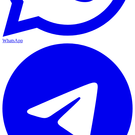
WhatsApp