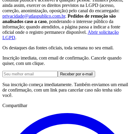
ainda assim, exercer os direitos previstos na LGPD (acesso,
correção, anonimização, oposição) pelo canal do encarregado:
privacidade@atlaspublico.com.br
.
Pedidos de remoção são
analisados caso a caso
, ponderando o interesse público da
informação; quando atendidos, a página passa a indicar a fonte
oficial onde o registro permanece disponível.
Abrir solicitação
LGPD
.
Os destaques das fontes oficiais, toda semana no seu email.
Inscrição imediata, com email de confirmação. Cancele quando
quiser, com um clique.
Receber por e-mail
Sua inscrição começa imediatamente. Também enviamos um email
de confirmação, com um link para cancelar caso não tenha sido
você.
Compartilhar