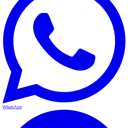
WhatsApp