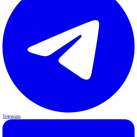
Telegram