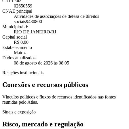
CNPJ raiz
02650559
CNAE principal
Atividades de associações de defesa de direitos
sociais
9430800
Município/UF
RIO DE JANEIRO/RJ
Capital social
R$ 0,00
Estabelecimento
Matriz
Dados atualizados
08 de agosto de 2026 às 08:05
Relações institucionais
Conexões e recursos públicos
Vínculos políticos e fluxos de recursos identificados nas fontes
reunidas pelo Atlas.
Sinais e exposição
Risco, mercado e regulação