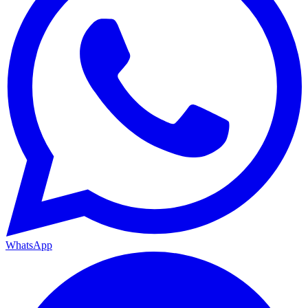
WhatsApp