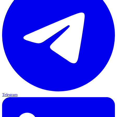
Telegram