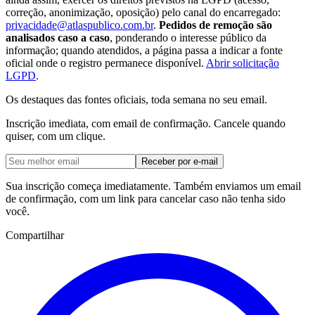
correção, anonimização, oposição) pelo canal do encarregado:
privacidade@atlaspublico.com.br
.
Pedidos de remoção são
analisados caso a caso
, ponderando o interesse público da
informação; quando atendidos, a página passa a indicar a fonte
oficial onde o registro permanece disponível.
Abrir solicitação
LGPD
.
Os destaques das fontes oficiais, toda semana no seu email.
Inscrição imediata, com email de confirmação. Cancele quando
quiser, com um clique.
Receber por e-mail
Sua inscrição começa imediatamente. Também enviamos um email
de confirmação, com um link para cancelar caso não tenha sido
você.
Compartilhar