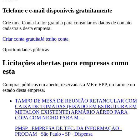
Telefone e e-mail disponíveis gratuitamente
Crie uma Conta Leitor gratuita para consultar os dados de contato
cadastrais desta empresa.
Criar conta gratuita
Já tenho conta
Oportunidades públicas
Licitações abertas para empresas como
esta
Compras públicas em aberto, reservadas a ME e EPP, no ramo e no
estado desta empresa.
TAMPO DE MESA DE REUNIÃO RETANGULAR COM
CAIXA DE TOMADAS (FIXADO EM ESTRUTURA EM
METALON EXISTENTE) ARMÁRIO AÉREO PARA
COPA COM NICHO PARA M…
PMSP - EMPRESA DE TEC. DA INFORMAÇÃO -
PRODAM · São Paulo - SP
·
Dispensa