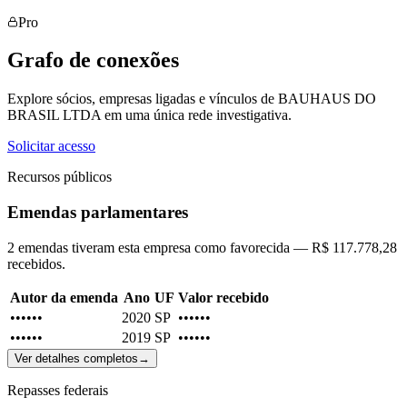
Pro
Grafo de conexões
Explore sócios, empresas ligadas e vínculos de BAUHAUS DO
BRASIL LTDA em uma única rede investigativa.
Solicitar acesso
Recursos públicos
Emendas parlamentares
2 emendas tiveram esta empresa como favorecida — R$ 117.778,28
recebidos.
Autor da emenda
Ano
UF
Valor recebido
••••••
2020
SP
••••••
••••••
2019
SP
••••••
Ver detalhes completos
→
Repasses federais