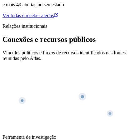
e mais
49
abertas
no seu estado
Ver todas e receber alertas
Relações institucionais
Conexões e recursos públicos
Vínculos políticos e fluxos de recursos identificados nas fontes
reunidas pelo Atlas.
Ferramenta de investigação