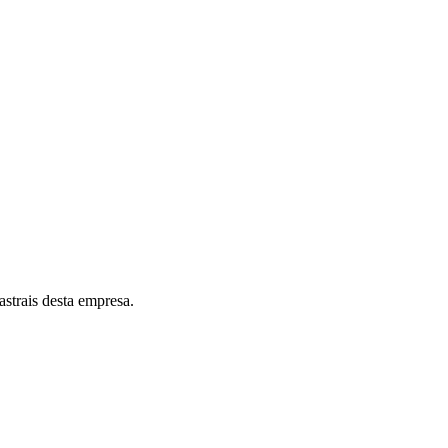
astrais desta empresa.