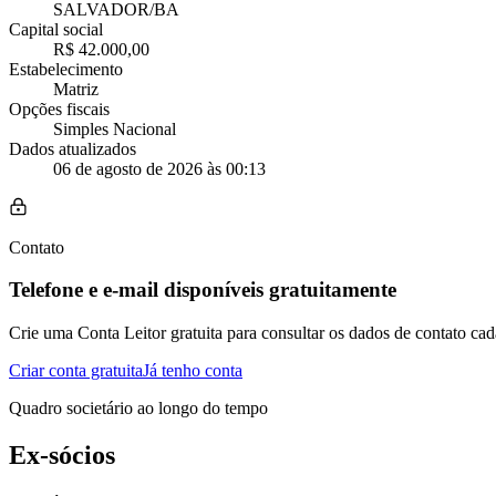
SALVADOR/BA
Capital social
R$ 42.000,00
Estabelecimento
Matriz
Opções fiscais
Simples Nacional
Dados atualizados
06 de agosto de 2026 às 00:13
Contato
Telefone e e-mail disponíveis gratuitamente
Crie uma Conta Leitor gratuita para consultar os dados de contato cad
Criar conta gratuita
Já tenho conta
Quadro societário ao longo do tempo
Ex-sócios