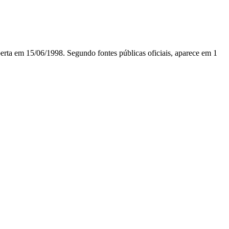
m 15/06/1998. Segundo fontes públicas oficiais, aparece em 1