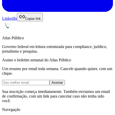
LinkedIn
Copiar link
Atlas Público
Governo federal em leitura estruturada para compliance, jurídico,
jornalismo e pesquisa.
Assine o boletim semanal do Atlas Público
Um resumo por email toda semana. Cancele quando quiser, com um
clique.
Assinar
Sua inscrição começa imediatamente. Também enviamos um email
de confirmação, com um link para cancelar caso não tenha sido
você.
Navegação