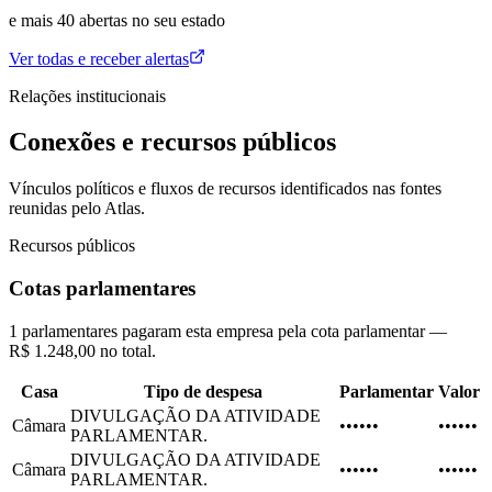
e mais
40
abertas
no seu estado
Ver todas e receber alertas
Relações institucionais
Conexões e recursos públicos
Vínculos políticos e fluxos de recursos identificados nas fontes
reunidas pelo Atlas.
Recursos públicos
Cotas parlamentares
1 parlamentares pagaram esta empresa pela cota parlamentar —
R$ 1.248,00 no total.
Casa
Tipo de despesa
Parlamentar
Valor
DIVULGAÇÃO DA ATIVIDADE
Câmara
••••••
••••••
PARLAMENTAR.
DIVULGAÇÃO DA ATIVIDADE
Câmara
••••••
••••••
PARLAMENTAR.