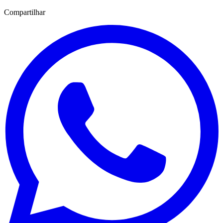
Compartilhar