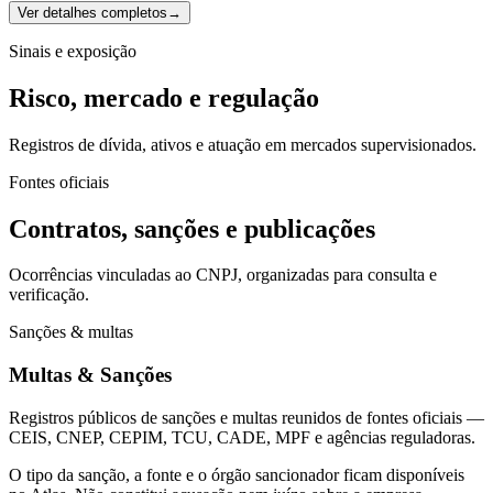
Ver detalhes completos
→
Sinais e exposição
Risco, mercado e regulação
Registros de dívida, ativos e atuação em mercados supervisionados.
Fontes oficiais
Contratos, sanções e publicações
Ocorrências vinculadas ao CNPJ, organizadas para consulta e
verificação.
Sanções & multas
Multas & Sanções
Registros públicos de sanções e multas reunidos de fontes oficiais —
CEIS, CNEP, CEPIM, TCU, CADE, MPF e agências reguladoras.
O tipo da sanção, a fonte e o órgão sancionador ficam disponíveis