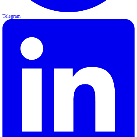
Telegram