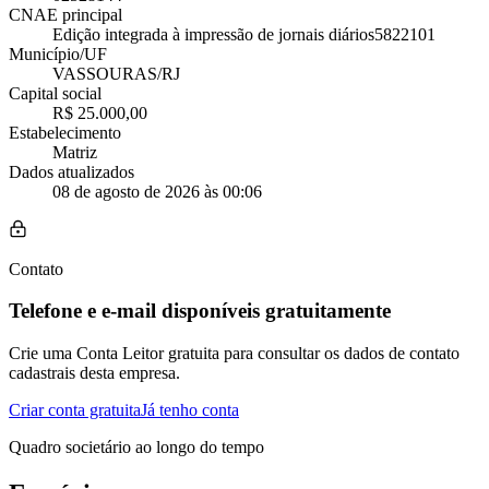
CNAE principal
Edição integrada à impressão de jornais diários
5822101
Município/UF
VASSOURAS/RJ
Capital social
R$ 25.000,00
Estabelecimento
Matriz
Dados atualizados
08 de agosto de 2026 às 00:06
Contato
Telefone e e-mail disponíveis gratuitamente
Crie uma Conta Leitor gratuita para consultar os dados de contato
cadastrais desta empresa.
Criar conta gratuita
Já tenho conta
Quadro societário ao longo do tempo