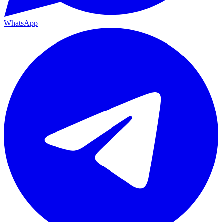
WhatsApp