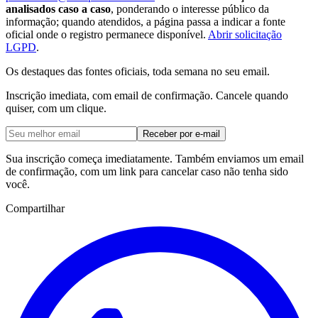
analisados caso a caso
, ponderando o interesse público da
informação; quando atendidos, a página passa a indicar a fonte
oficial onde o registro permanece disponível.
Abrir solicitação
LGPD
.
Os destaques das fontes oficiais, toda semana no seu email.
Inscrição imediata, com email de confirmação. Cancele quando
quiser, com um clique.
Receber por e-mail
Sua inscrição começa imediatamente. Também enviamos um email
de confirmação, com um link para cancelar caso não tenha sido
você.
Compartilhar