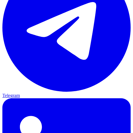
Telegram