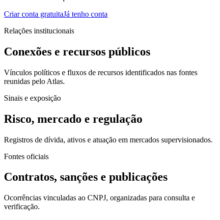
Criar conta gratuita
Já tenho conta
Relações institucionais
Conexões e recursos públicos
Vínculos políticos e fluxos de recursos identificados nas fontes
reunidas pelo Atlas.
Sinais e exposição
Risco, mercado e regulação
Registros de dívida, ativos e atuação em mercados supervisionados.
Fontes oficiais
Contratos, sanções e publicações
Ocorrências vinculadas ao CNPJ, organizadas para consulta e
verificação.