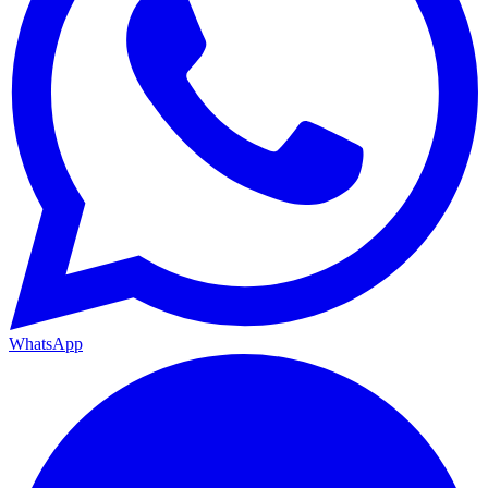
WhatsApp