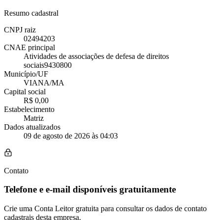
Resumo cadastral
CNPJ raiz
02494203
CNAE principal
Atividades de associações de defesa de direitos
sociais
9430800
Município/UF
VIANA/MA
Capital social
R$ 0,00
Estabelecimento
Matriz
Dados atualizados
09 de agosto de 2026 às 04:03
Contato
Telefone e e-mail disponíveis gratuitamente
Crie uma Conta Leitor gratuita para consultar os dados de contato
cadastrais desta empresa.