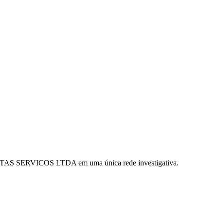
STAS SERVICOS LTDA em uma única rede investigativa.