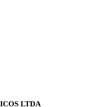
ICOS LTDA