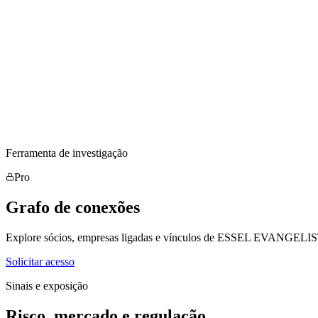
Ferramenta de investigação
Pro
Grafo de conexões
Explore sócios, empresas ligadas e vínculos de ESSEL EVANGELI
Solicitar acesso
Sinais e exposição
Risco, mercado e regulação