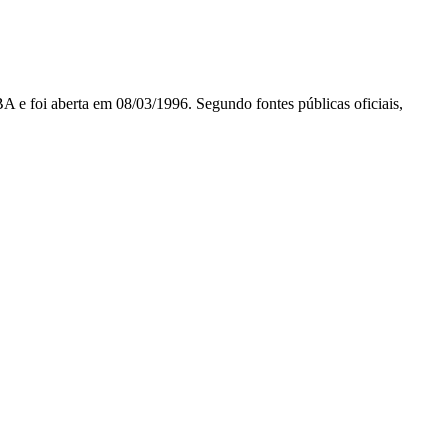
i aberta em 08/03/1996. Segundo fontes públicas oficiais,