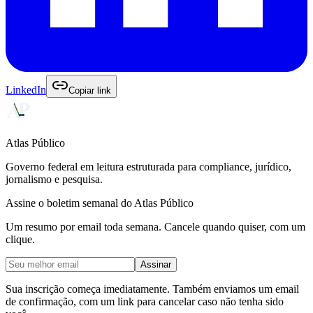
LinkedIn
Copiar link
Atlas Público
Governo federal em leitura estruturada para compliance, jurídico,
jornalismo e pesquisa.
Assine o boletim semanal do Atlas Público
Um resumo por email toda semana. Cancele quando quiser, com um
clique.
Assinar
Sua inscrição começa imediatamente. Também enviamos um email
de confirmação, com um link para cancelar caso não tenha sido