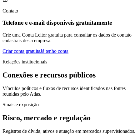
Contato
Telefone e e-mail disponíveis gratuitamente
Crie uma Conta Leitor gratuita para consultar os dados de contato
cadastrais desta empresa.
Criar conta gratuita
Já tenho conta
Relações institucionais
Conexões e recursos públicos
Vínculos políticos e fluxos de recursos identificados nas fontes
reunidas pelo Atlas.
Sinais e exposição
Risco, mercado e regulação
Registros de dívida, ativos e atuação em mercados supervisionados.