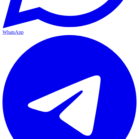
WhatsApp