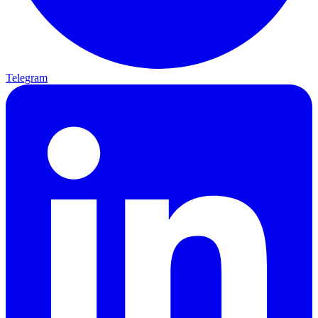
Telegram