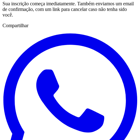
Sua inscrição começa imediatamente. Também enviamos um email
de confirmação, com um link para cancelar caso não tenha sido
você.
Compartilhar