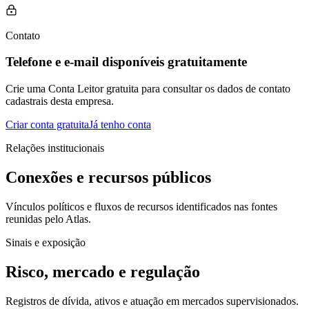
Contato
Telefone e e-mail disponíveis gratuitamente
Crie uma Conta Leitor gratuita para consultar os dados de contato
cadastrais desta empresa.
Criar conta gratuita
Já tenho conta
Relações institucionais
Conexões e recursos públicos
Vínculos políticos e fluxos de recursos identificados nas fontes
reunidas pelo Atlas.
Sinais e exposição
Risco, mercado e regulação
Registros de dívida, ativos e atuação em mercados supervisionados.