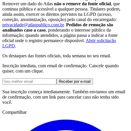
Remover um dado do Atlas
não o remove da fonte oficial
, que
continua pública e acessível a qualquer pessoa. Titulares podem,
ainda assim, exercer os direitos previstos na LGPD (acesso,
correção, anonimização, oposição) pelo canal do encarregado:
privacidade@atlaspublico.com.br
.
Pedidos de remoção são
analisados caso a caso
, ponderando o interesse público da
informação; quando atendidos, a página passa a indicar a fonte
oficial onde o registro permanece disponível.
Abrir solicitação
LGPD
.
Os destaques das fontes oficiais, toda semana no seu email.
Inscrição imediata, com email de confirmação. Cancele quando
quiser, com um clique.
Receber por e-mail
Sua inscrição começa imediatamente. Também enviamos um email
de confirmação, com um link para cancelar caso não tenha sido
você.
Compartilhar