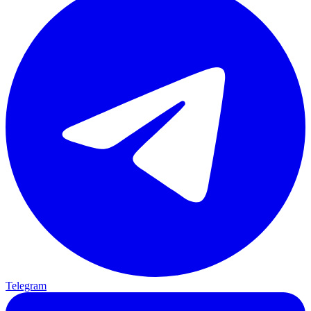
Telegram