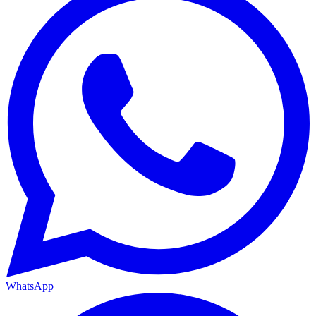
WhatsApp