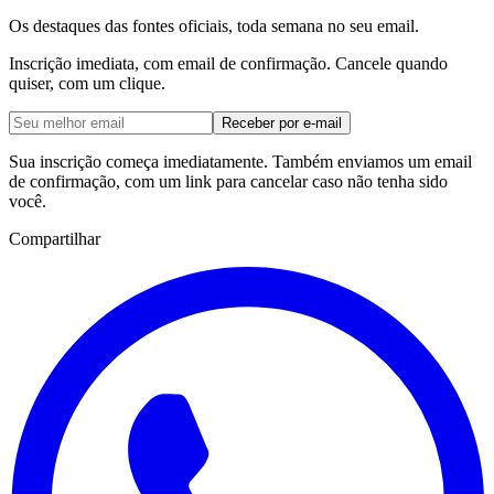
Os destaques das fontes oficiais, toda semana no seu email.
Inscrição imediata, com email de confirmação. Cancele quando
quiser, com um clique.
Receber por e-mail
Sua inscrição começa imediatamente. Também enviamos um email
de confirmação, com um link para cancelar caso não tenha sido
você.
Compartilhar