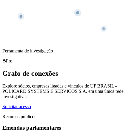
Ferramenta de investigação
Pro
Grafo de conexões
Explore sócios, empresas ligadas e vínculos de UP BRASIL -
POLICARD SYSTEMS E SERVICOS S.A. em uma única rede
investigativa.
Solicitar acesso
Recursos públicos
Emendas parlamentares