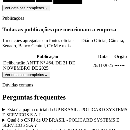
█████████
Ver detalhes completos
→
Publicações
Todas as publicações que mencionam a empresa
1 menções agregadas em fontes oficiais — Diário Oficial, Câmara,
Senado, Banco Central, CVM e mais.
Publicação
Data
Órgão
Deliberação ANTT Nº 464, DE 21 DE
26/11/2025
••••••
NOVEMBRO DE 2025
Ver detalhes completos
→
Dúvidas comuns
Perguntas frequentes
Esta é a página oficial da UP BRASIL - POLICARD SYSTEMS
E SERVICOS S.A.?
+
Qual é o CNPJ de UP BRASIL - POLICARD SYSTEMS E
SERVICOS S.A.?
+