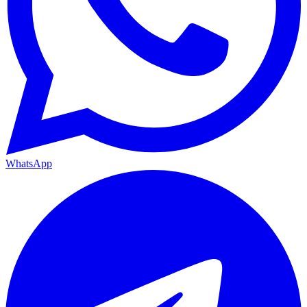
WhatsApp