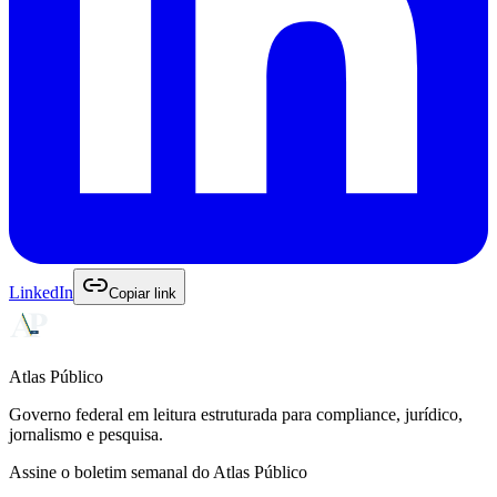
LinkedIn
Copiar link
Atlas Público
Governo federal em leitura estruturada para compliance, jurídico,
jornalismo e pesquisa.
Assine o boletim semanal do Atlas Público