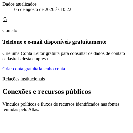
Dados atualizados
05 de agosto de 2026 às 10:22
Contato
Telefone e e-mail disponíveis gratuitamente
Crie uma Conta Leitor gratuita para consultar os dados de contato
cadastrais desta empresa.
Criar conta gratuita
Já tenho conta
Relações institucionais
Conexões e recursos públicos
Vínculos políticos e fluxos de recursos identificados nas fontes
reunidas pelo Atlas.