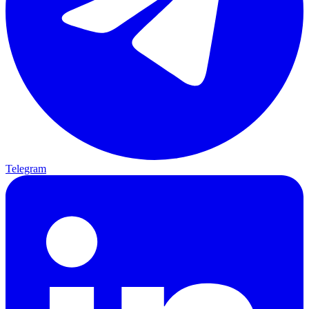
Telegram