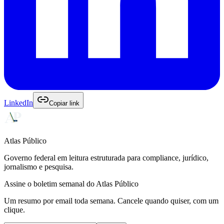
LinkedIn
Copiar link
Atlas Público
Governo federal em leitura estruturada para compliance, jurídico,
jornalismo e pesquisa.
Assine o boletim semanal do Atlas Público
Um resumo por email toda semana. Cancele quando quiser, com um
clique.