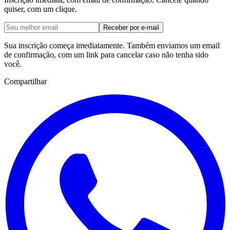
quiser, com um clique.
Receber por e-mail
Sua inscrição começa imediatamente. Também enviamos um email
de confirmação, com um link para cancelar caso não tenha sido
você.
Compartilhar