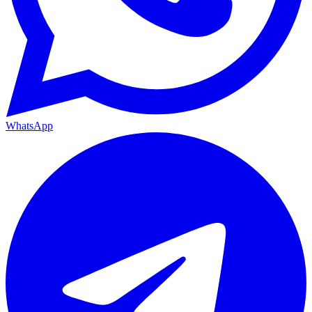
WhatsApp