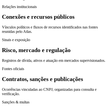
Relações institucionais
Conexões e recursos públicos
Vínculos políticos e fluxos de recursos identificados nas fontes
reunidas pelo Atlas.
Sinais e exposição
Risco, mercado e regulação
Registros de dívida, ativos e atuação em mercados supervisionados.
Fontes oficiais
Contratos, sanções e publicações
Ocorrências vinculadas ao CNPJ, organizadas para consulta e
verificação.
Sanções & multas