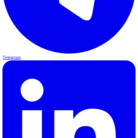
Telegram