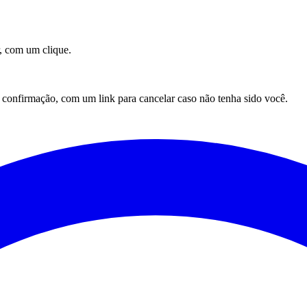
, com um clique.
onfirmação, com um link para cancelar caso não tenha sido você.