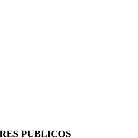
RES PUBLICOS