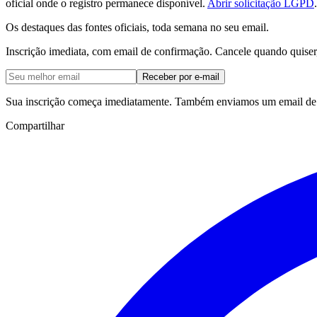
oficial onde o registro permanece disponível.
Abrir solicitação LGPD
.
Os destaques das fontes oficiais, toda semana no seu email.
Inscrição imediata, com email de confirmação. Cancele quando quiser
Receber por e-mail
Sua inscrição começa imediatamente. Também enviamos um email de c
Compartilhar