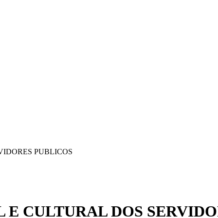
VIDORES PUBLICOS
L E CULTURAL DOS SERVIDO