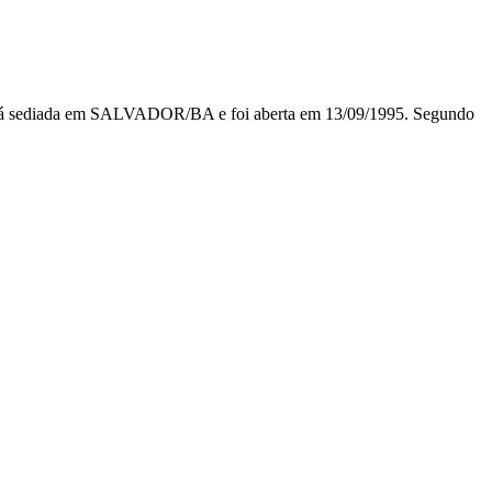
diada em SALVADOR/BA e foi aberta em 13/09/1995. Segundo