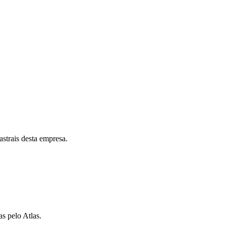
astrais desta empresa.
as pelo Atlas.