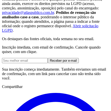
ainda assim, exercer os direitos previstos na LGPD (acesso,
correção, anonimização, oposição) pelo canal do encarregado:
privacidade@atlaspublico.com.br
.
Pedidos de remoção são
analisados caso a caso
, ponderando o interesse público da
informação; quando atendidos, a página passa a indicar a fonte
oficial onde o registro permanece disponível.
Abrir solicitação
LGPD
.
Os destaques das fontes oficiais, toda semana no seu email.
Inscrição imediata, com email de confirmação. Cancele quando
quiser, com um clique.
Receber por e-mail
Sua inscrição começa imediatamente. Também enviamos um email
de confirmação, com um link para cancelar caso não tenha sido
você.
Compartilhar