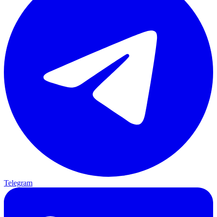
Telegram