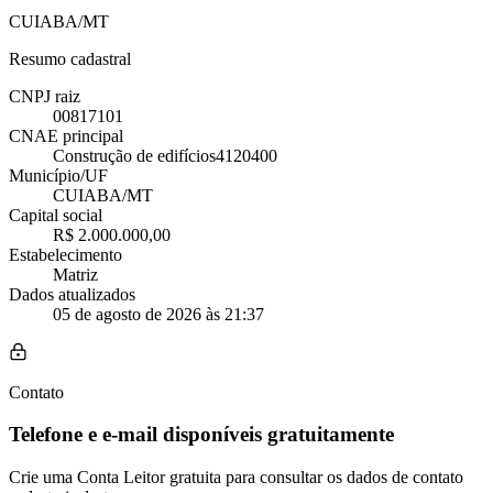
CUIABA/MT
Resumo cadastral
CNPJ raiz
00817101
CNAE principal
Construção de edifícios
4120400
Município/UF
CUIABA/MT
Capital social
R$ 2.000.000,00
Estabelecimento
Matriz
Dados atualizados
05 de agosto de 2026 às 21:37
Contato
Telefone e e-mail disponíveis gratuitamente
Crie uma Conta Leitor gratuita para consultar os dados de contato