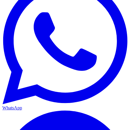
WhatsApp