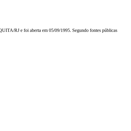
/RJ e foi aberta em 05/09/1995. Segundo fontes públicas