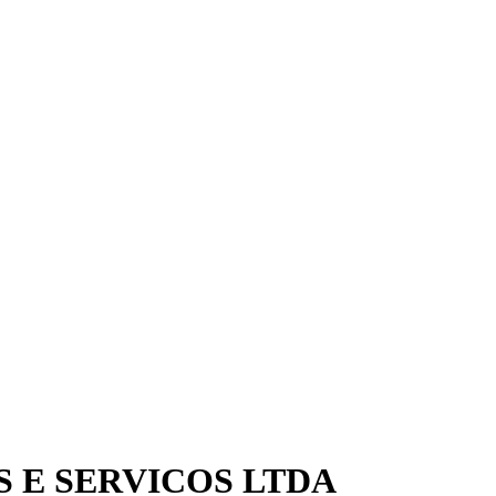
 E SERVICOS LTDA