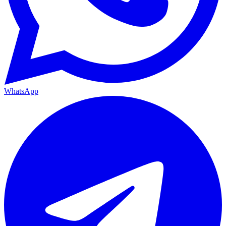
WhatsApp