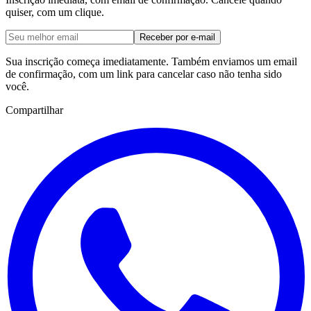
quiser, com um clique.
Receber por e-mail
Sua inscrição começa imediatamente. Também enviamos um email
de confirmação, com um link para cancelar caso não tenha sido
você.
Compartilhar