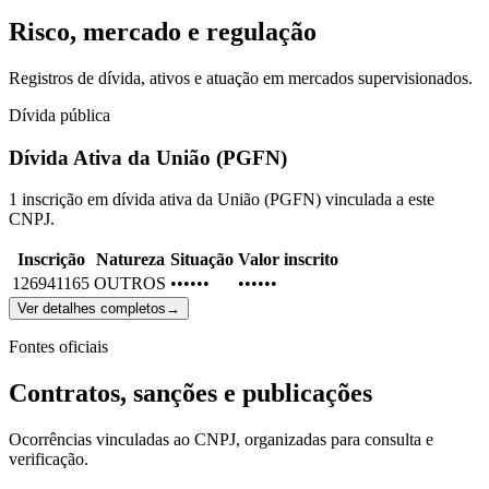
Risco, mercado e regulação
Registros de dívida, ativos e atuação em mercados supervisionados.
Dívida pública
Dívida Ativa da União (PGFN)
1 inscrição em dívida ativa da União (PGFN) vinculada a este
CNPJ.
Inscrição
Natureza
Situação
Valor inscrito
126941165
OUTROS
••••••
••••••
Ver detalhes completos
→
Fontes oficiais
Contratos, sanções e publicações
Ocorrências vinculadas ao CNPJ, organizadas para consulta e
verificação.