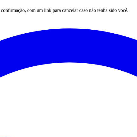
onfirmação, com um link para cancelar caso não tenha sido você.