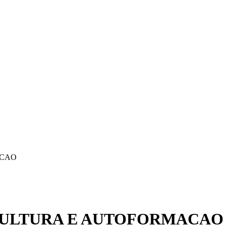
ACAO
CULTURA E AUTOFORMACAO