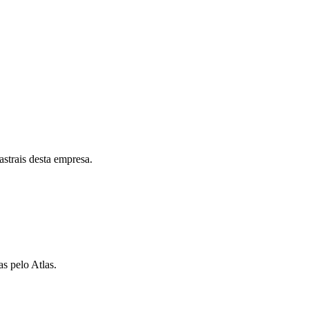
astrais desta empresa.
as pelo Atlas.