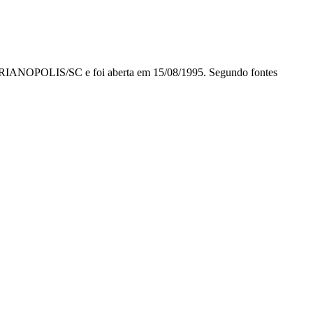
POLIS/SC e foi aberta em 15/08/1995. Segundo fontes