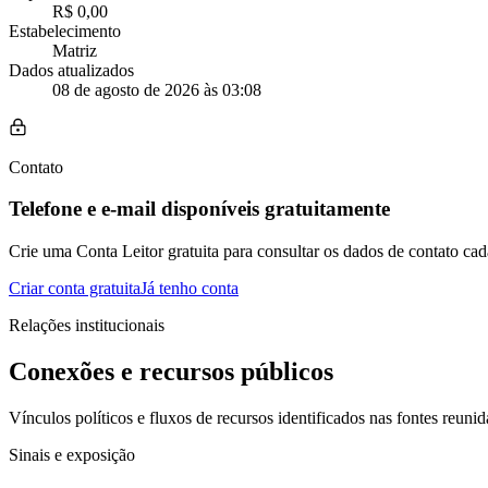
R$ 0,00
Estabelecimento
Matriz
Dados atualizados
08 de agosto de 2026 às 03:08
Contato
Telefone e e-mail disponíveis gratuitamente
Crie uma Conta Leitor gratuita para consultar os dados de contato cad
Criar conta gratuita
Já tenho conta
Relações institucionais
Conexões e recursos públicos
Vínculos políticos e fluxos de recursos identificados nas fontes reunid
Sinais e exposição