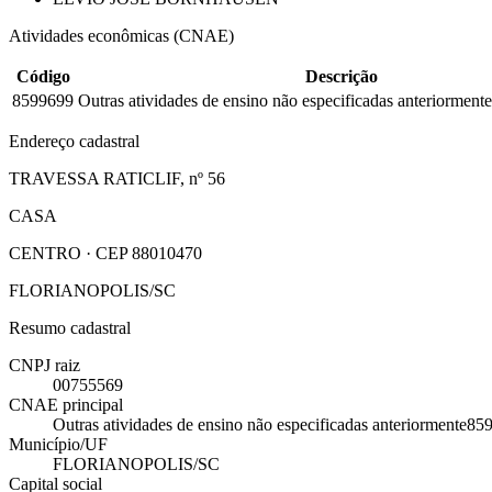
Atividades econômicas (CNAE)
Código
Descrição
8599699
Outras atividades de ensino não especificadas anteriormente
Endereço cadastral
TRAVESSA RATICLIF, nº 56
CASA
CENTRO · CEP 88010470
FLORIANOPOLIS/SC
Resumo cadastral
CNPJ raiz
00755569
CNAE principal
Outras atividades de ensino não especificadas anteriormente
85
Município/UF
FLORIANOPOLIS/SC
Capital social