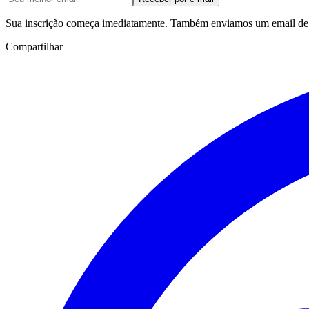
Sua inscrição começa imediatamente. Também enviamos um email de c
Compartilhar