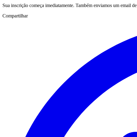
Sua inscrição começa imediatamente. Também enviamos um email de c
Compartilhar