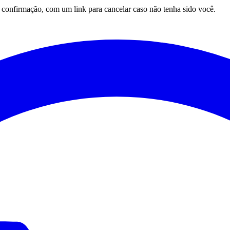
onfirmação, com um link para cancelar caso não tenha sido você.