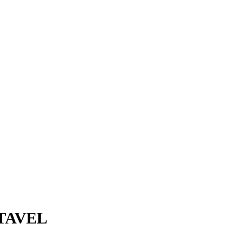
TAVEL