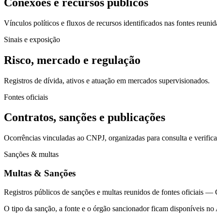
Conexões e recursos públicos
Vínculos políticos e fluxos de recursos identificados nas fontes reunid
Sinais e exposição
Risco, mercado e regulação
Registros de dívida, ativos e atuação em mercados supervisionados.
Fontes oficiais
Contratos, sanções e publicações
Ocorrências vinculadas ao CNPJ, organizadas para consulta e verific
Sanções & multas
Multas & Sanções
Registros públicos de sanções e multas reunidos de fontes oficia
O tipo da sanção, a fonte e o órgão sancionador ficam disponíveis no