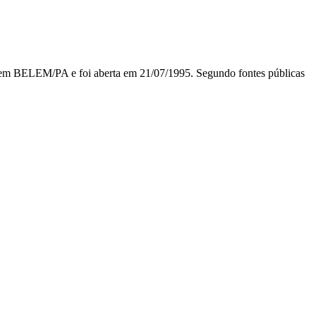
EM/PA e foi aberta em 21/07/1995. Segundo fontes públicas