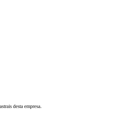
astrais desta empresa.