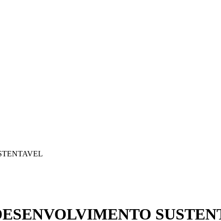
STENTAVEL
 DESENVOLVIMENTO SUSTEN