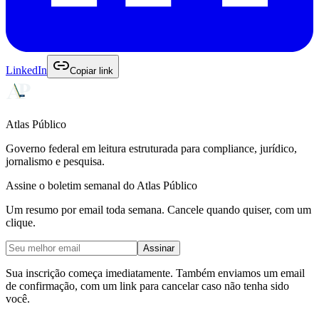
LinkedIn
Copiar link
Atlas Público
Governo federal em leitura estruturada para compliance, jurídico,
jornalismo e pesquisa.
Assine o boletim semanal do Atlas Público
Um resumo por email toda semana. Cancele quando quiser, com um
clique.
Assinar
Sua inscrição começa imediatamente. Também enviamos um email
de confirmação, com um link para cancelar caso não tenha sido
você.