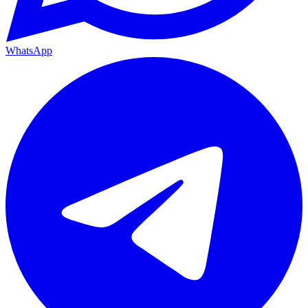
WhatsApp