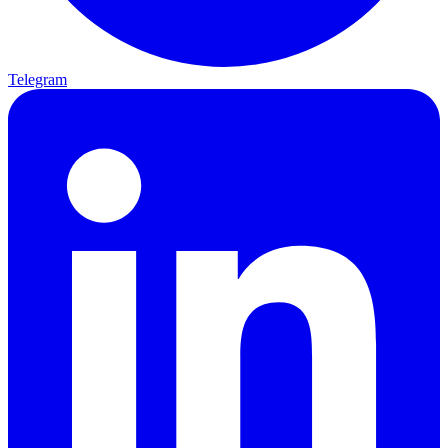
Telegram