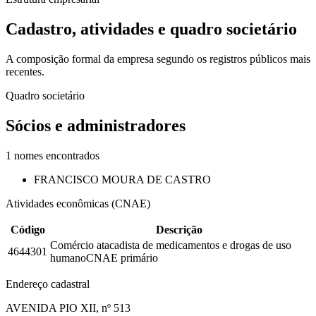
Cadastro, atividades e quadro societário
A composição formal da empresa segundo os registros públicos mais
recentes.
Quadro societário
Sócios e administradores
1
nomes encontrados
FRANCISCO MOURA DE CASTRO
Atividades econômicas (CNAE)
Código
Descrição
Comércio atacadista de medicamentos e drogas de uso
4644301
humano
CNAE primário
Endereço cadastral
AVENIDA PIO XII, nº 513