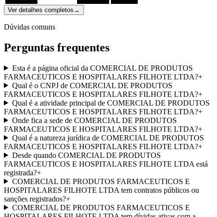
Ver detalhes completos
→
Dúvidas comuns
Perguntas frequentes
Esta é a página oficial da COMERCIAL DE PRODUTOS
FARMACEUTICOS E HOSPITALARES FILHOTE LTDA?
+
Qual é o CNPJ de COMERCIAL DE PRODUTOS
FARMACEUTICOS E HOSPITALARES FILHOTE LTDA?
+
Qual é a atividade principal de COMERCIAL DE PRODUTOS
FARMACEUTICOS E HOSPITALARES FILHOTE LTDA?
+
Onde fica a sede de COMERCIAL DE PRODUTOS
FARMACEUTICOS E HOSPITALARES FILHOTE LTDA?
+
Qual é a natureza jurídica de COMERCIAL DE PRODUTOS
FARMACEUTICOS E HOSPITALARES FILHOTE LTDA?
+
Desde quando COMERCIAL DE PRODUTOS
FARMACEUTICOS E HOSPITALARES FILHOTE LTDA está
registrada?
+
COMERCIAL DE PRODUTOS FARMACEUTICOS E
HOSPITALARES FILHOTE LTDA tem contratos públicos ou
sanções registrados?
+
COMERCIAL DE PRODUTOS FARMACEUTICOS E
HOSPITALARES FILHOTE LTDA tem dívidas ativas com a