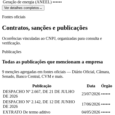
Geração de energia (ANEEL)
••••••
Ver detalhes completos
→
Fontes oficiais
Contratos, sanções e publicações
Ocorrências vinculadas ao CNPJ, organizadas para consulta e
verificação.
Publicações
Todas as publicações que mencionam a empresa
9 menções agregadas em fontes oficiais — Diário Oficial, Câmara,
Senado, Banco Central, CVM e mais.
Publicação
Data
Órgão
DESPACHO Nº 2.667, DE 21 DE JULHO
23/07/2026
••••••
DE 2026
DESPACHO Nº 2.142, DE 12 DE JUNHO
17/06/2026
••••••
DE 2026
EXTRATO De termo aditivo
04/05/2026
••••••