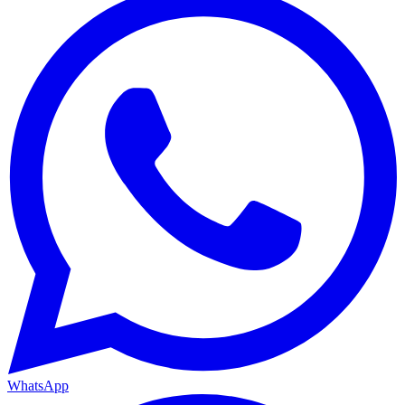
WhatsApp