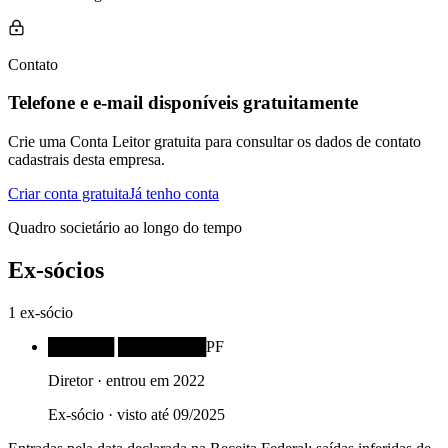
Contato
Telefone e e-mail disponíveis gratuitamente
Crie uma Conta Leitor gratuita para consultar os dados de contato
cadastrais desta empresa.
Criar conta gratuita
Já tenho conta
Quadro societário ao longo do tempo
Ex-sócios
1
ex-sócio
██████ ████████
PF
Diretor
· entrou em
2022
Ex-sócio · visto até
09/2025