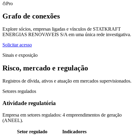
Pro
Grafo de conexões
Explore sócios, empresas ligadas e vínculos de STATKRAFT
ENERGIAS RENOVAVEIS S/A em uma única rede investigativa.
Solicitar acesso
Sinais e exposição
Risco, mercado e regulação
Registros de dívida, ativos e atuação em mercados supervisionados.
Setores regulados
Atividade regulatória
Empresa em setores regulados: 4 empreendimentos de geração
(ANEEL).
Setor regulado
Indicadores