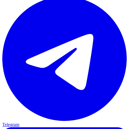
Telegram