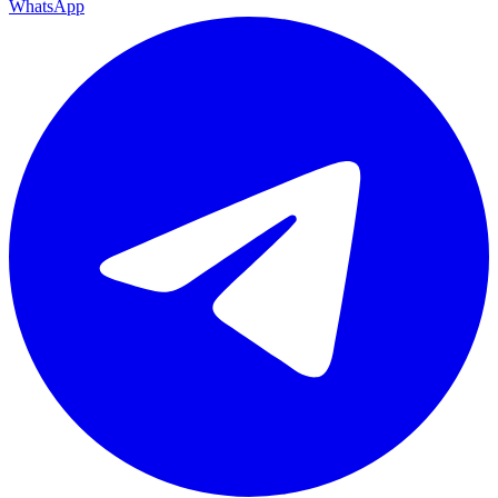
WhatsApp