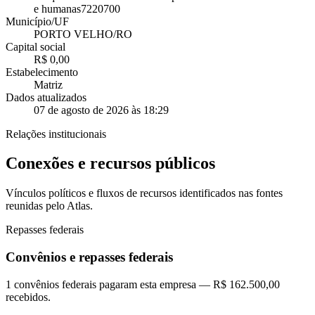
e humanas
7220700
Município/UF
PORTO VELHO/RO
Capital social
R$ 0,00
Estabelecimento
Matriz
Dados atualizados
07 de agosto de 2026 às 18:29
Relações institucionais
Conexões e recursos públicos
Vínculos políticos e fluxos de recursos identificados nas fontes
reunidas pelo Atlas.
Repasses federais
Convênios e repasses federais
1 convênios federais pagaram esta empresa — R$ 162.500,00
recebidos.