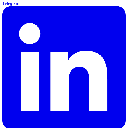
Telegram