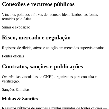
Conexões e recursos públicos
Vínculos políticos e fluxos de recursos identificados nas fontes
reunidas pelo Atlas.
Sinais e exposição
Risco, mercado e regulação
Registros de dívida, ativos e atuação em mercados supervisionados.
Fontes oficiais
Contratos, sanções e publicações
Ocorrências vinculadas ao CNPJ, organizadas para consulta e
verificação.
Sanções & multas
Multas & Sanções
Registros públicos de sanções e multas reunidos de fontes oficiais —