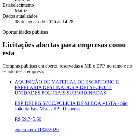
Estabelecimento
Matriz
Dados atualizados
08 de agosto de 2026 às 14:28
Oportunidades públicas
Licitações abertas para empresas como
esta
Compras públicas em aberto, reservadas a ME e EPP, no ramo e no
estado desta empresa.
AQUISIÇÃO DE MATERIAL DE ESCRITORIO E
PAPELARIA DESTINADOS A DELSECPOL E
UNIDADES POLICIAIS SUBORDINADAS
ESP-DELEG.SECC.POLICIA DE SJ BOA VISTA · São
João da Boa Vista - SP
·
Dispensa
R$ 59.745,60
encerra em
11/08/2026