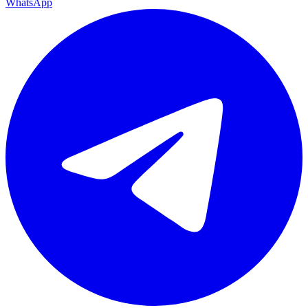
WhatsApp