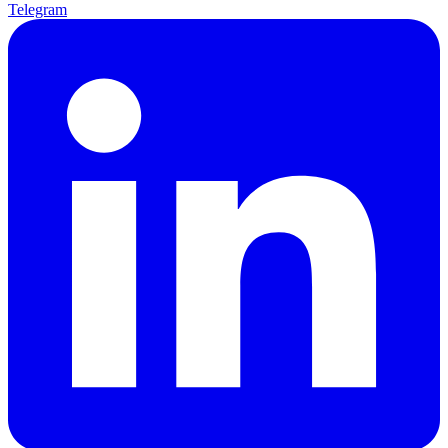
Telegram