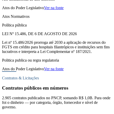
Atos do Poder Legislativo
Ver na fonte
Atos Normativos
Política pública
LEI Nº 15.486, DE 6 DE AGOSTO DE 2026
Lei nº 15.486/2026 prorroga até 2030 a aplicação de recursos do
FGTS em crédito para hospitais filantrópicos e instituições sem fins
lucrativos e interpreta a Lei Complementar nº 187/2021.
Politica publica ou regra regulatoria
Atos do Poder Legislativo
Ver na fonte
Contratos & Licitações
Contratos públicos em números
2.905 contratos publicados no PNCP, somando R$ 1,0B. Para onde
foi o dinheiro — por categoria, órgão, fornecedor e nível de
governo.