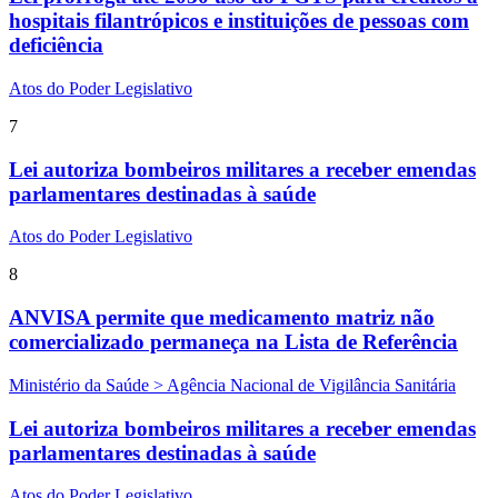
hospitais filantrópicos e instituições de pessoas com
deficiência
Atos do Poder Legislativo
7
Lei autoriza bombeiros militares a receber emendas
parlamentares destinadas à saúde
Atos do Poder Legislativo
8
ANVISA permite que medicamento matriz não
comercializado permaneça na Lista de Referência
Ministério da Saúde > Agência Nacional de Vigilância Sanitária
Lei autoriza bombeiros militares a receber emendas
parlamentares destinadas à saúde
Atos do Poder Legislativo