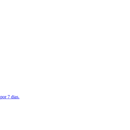
por 7 dias.