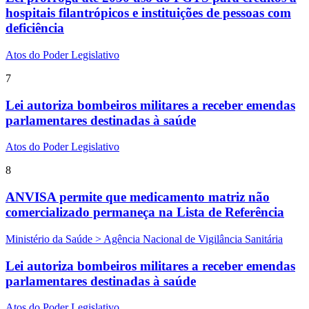
hospitais filantrópicos e instituições de pessoas com
deficiência
Atos do Poder Legislativo
7
Lei autoriza bombeiros militares a receber emendas
parlamentares destinadas à saúde
Atos do Poder Legislativo
8
ANVISA permite que medicamento matriz não
comercializado permaneça na Lista de Referência
Ministério da Saúde > Agência Nacional de Vigilância Sanitária
Lei autoriza bombeiros militares a receber emendas
parlamentares destinadas à saúde
Atos do Poder Legislativo