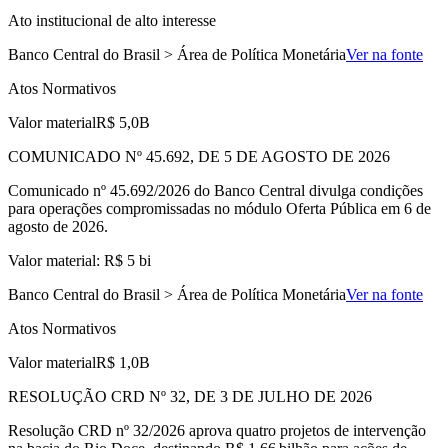
Ato institucional de alto interesse
Banco Central do Brasil > Área de Política Monetária
Ver na fonte
Atos Normativos
Valor material
R$ 5,0B
COMUNICADO Nº 45.692, DE 5 DE AGOSTO DE 2026
Comunicado nº 45.692/2026 do Banco Central divulga condições
para operações compromissadas no módulo Oferta Pública em 6 de
agosto de 2026.
Valor material: R$ 5 bi
Banco Central do Brasil > Área de Política Monetária
Ver na fonte
Atos Normativos
Valor material
R$ 1,0B
RESOLUÇÃO CRD Nº 32, DE 3 DE JULHO DE 2026
Resolução CRD nº 32/2026 aprova quatro projetos de intervenção