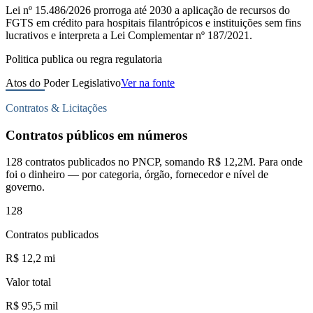
Lei nº 15.486/2026 prorroga até 2030 a aplicação de recursos do
FGTS em crédito para hospitais filantrópicos e instituições sem fins
lucrativos e interpreta a Lei Complementar nº 187/2021.
Politica publica ou regra regulatoria
Atos do Poder Legislativo
Ver na fonte
Contratos & Licitações
Contratos públicos em números
128 contratos publicados no PNCP, somando R$ 12,2M. Para onde
foi o dinheiro — por categoria, órgão, fornecedor e nível de
governo.
128
Contratos publicados
R$ 12,2 mi
Valor total
R$ 95,5 mil