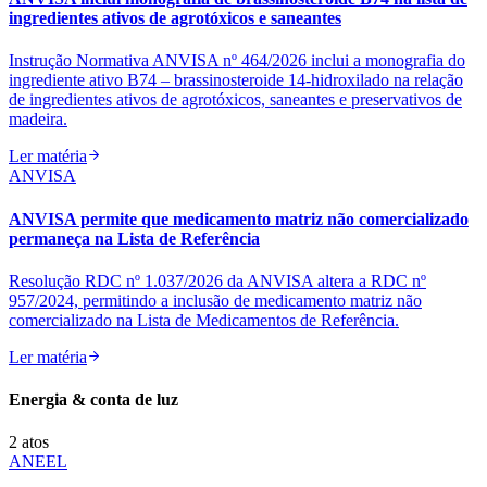
ingredientes ativos de agrotóxicos e saneantes
Instrução Normativa ANVISA nº 464/2026 inclui a monografia do
ingrediente ativo B74 – brassinosteroide 14‑hidroxilado na relação
de ingredientes ativos de agrotóxicos, saneantes e preservativos de
madeira.
Ler matéria
ANVISA
ANVISA permite que medicamento matriz não comercializado
permaneça na Lista de Referência
Resolução RDC nº 1.037/2026 da ANVISA altera a RDC nº
957/2024, permitindo a inclusão de medicamento matriz não
comercializado na Lista de Medicamentos de Referência.
Ler matéria
Energia & conta de luz
2
atos
ANEEL