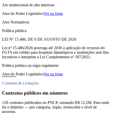
Ato institucional de alto interesse
Atos do Poder Legislativo
Ver na fonte
Atos Normativos
Política pública
LEI Nº 15.486, DE 6 DE AGOSTO DE 2026
Lei nº 15.486/2026 prorroga até 2030 a aplicação de recursos do
FGTS em crédito para hospitais filantrópicos e instituições sem fins
lucrativos e interpreta a Lei Complementar nº 187/2021.
Politica publica ou regra regulatoria
Atos do Poder Legislativo
Ver na fonte
Contratos & Licitações
Contratos públicos em números
128 contratos publicados no PNCP, somando R$ 12,2M. Para onde
foi o dinheiro — por categoria, órgão, fornecedor e nível de
governo.