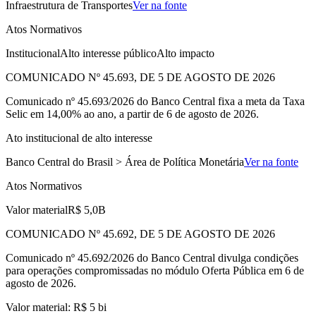
Infraestrutura de Transportes
Ver na fonte
Atos Normativos
Institucional
Alto interesse público
Alto impacto
COMUNICADO Nº 45.693, DE 5 DE AGOSTO DE 2026
Comunicado nº 45.693/2026 do Banco Central fixa a meta da Taxa
Selic em 14,00% ao ano, a partir de 6 de agosto de 2026.
Ato institucional de alto interesse
Banco Central do Brasil > Área de Política Monetária
Ver na fonte
Atos Normativos
Valor material
R$ 5,0B
COMUNICADO Nº 45.692, DE 5 DE AGOSTO DE 2026
Comunicado nº 45.692/2026 do Banco Central divulga condições
para operações compromissadas no módulo Oferta Pública em 6 de
agosto de 2026.
Valor material: R$ 5 bi