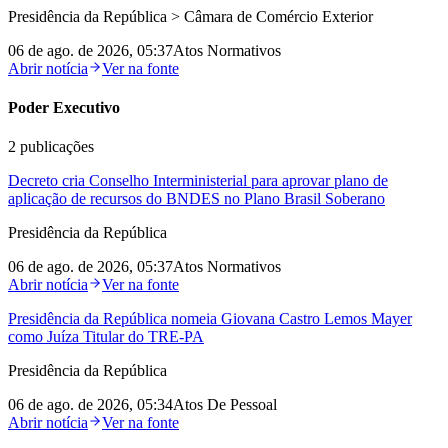
Presidência da República > Câmara de Comércio Exterior
06 de ago. de 2026, 05:37
Atos Normativos
Abrir notícia
Ver na fonte
Poder Executivo
2
publicações
Decreto cria Conselho Interministerial para aprovar plano de
aplicação de recursos do BNDES no Plano Brasil Soberano
Presidência da República
06 de ago. de 2026, 05:37
Atos Normativos
Abrir notícia
Ver na fonte
Presidência da República nomeia Giovana Castro Lemos Mayer
como Juíza Titular do TRE-PA
Presidência da República
06 de ago. de 2026, 05:34
Atos De Pessoal
Abrir notícia
Ver na fonte