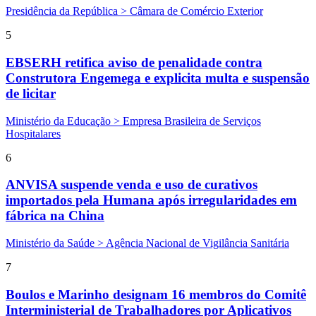
Presidência da República > Câmara de Comércio Exterior
5
EBSERH retifica aviso de penalidade contra
Construtora Engemega e explicita multa e suspensão
de licitar
Ministério da Educação > Empresa Brasileira de Serviços
Hospitalares
6
ANVISA suspende venda e uso de curativos
importados pela Humana após irregularidades em
fábrica na China
Ministério da Saúde > Agência Nacional de Vigilância Sanitária
7
Boulos e Marinho designam 16 membros do Comitê
Interministerial de Trabalhadores por Aplicativos