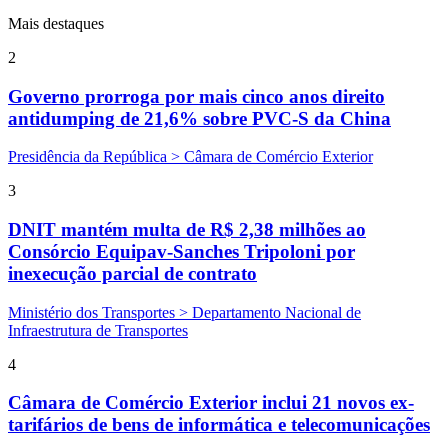
Mais destaques
2
Governo prorroga por mais cinco anos direito
antidumping de 21,6% sobre PVC-S da China
Presidência da República > Câmara de Comércio Exterior
3
DNIT mantém multa de R$ 2,38 milhões ao
Consórcio Equipav-Sanches Tripoloni por
inexecução parcial de contrato
Ministério dos Transportes > Departamento Nacional de
Infraestrutura de Transportes
4
Câmara de Comércio Exterior inclui 21 novos ex-
tarifários de bens de informática e telecomunicações