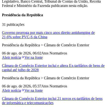
Legislativo, Banco Central, Tribunal de Contas da União, Receita
Federal e Ministério da Fazenda publicaram nesta edição.
Presidência da República
31
publicações
Governo prorroga por mais cinco anos direito antidumping de
21,6% sobre PVC-S da China
Presidência da República > Câmara de Comércio Exterior
06 de ago. de 2026, 06:02
Atos Normativos
Abrir notícia
Ver na fonte
Câmara de Comércio Exterior inclui e altera Ex-tarifários de bens de
capital até julho de 2028
Presidência da República > Câmara de Comércio Exterior
06 de ago. de 2026, 05:37
Atos Normativos
Abrir notícia
Ver na fonte
Câmara de Comércio Exterior inclui 21 novos ex-tarifários de bens
de informática e telecomunicações